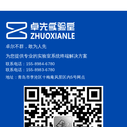
卓尔不群，敢为人先
为您提供专业的实验室系统终端解决方案
联系电话：155-8984-6780
联系电话：155-8983-6780
地址：青岛市李沧区十梅庵风景区内5号网点