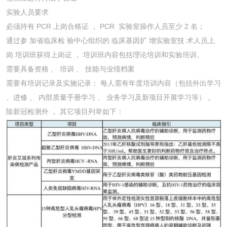
实验人员要求
必须持有 PCR 上岗合格证 ， PCR 实验室操作人员至少 2 名；
通过参 加省临床检 验中心组织的 临床基因扩 增实验室技 术人员上
岗 培训班获得上岗证 ， 培训班内容包括理论培训和实验培训。
需要具备资格 、 培训 、 技能与业绩档案
需要有培训记录及实施记录： 每人需有年度培训内容（包括外出学习
、进修 、 内部质量手册学习 、 业务学习及新项目开展学习等） 。
除新冠检测外 ， 其它项目列举如下：