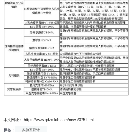
本文网址： https://www.qdzx-lab.com/news/375.html
标签：
实验室设计