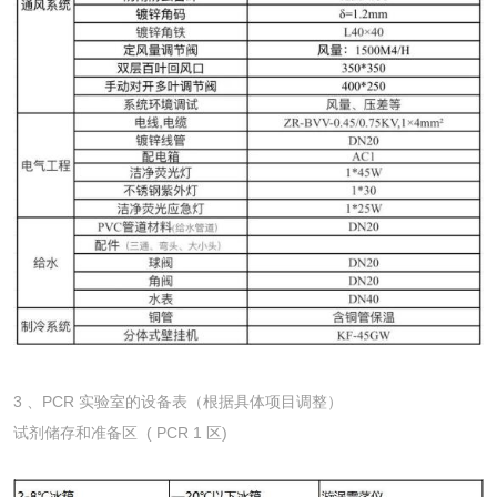
3 、PCR 实验室的设备表（根据具体项目调整）
试剂储存和准备区 ( PCR 1 区)