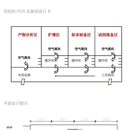
理想的 PCR 实验室设计 B
平面设计图示