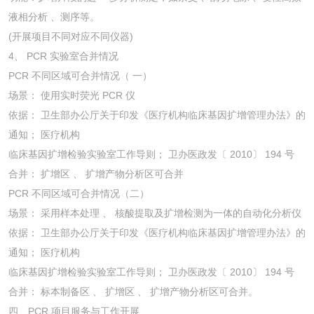
液相分析 、测序等。
(开展项目不同对应不同仪器)
4、 PCR 实验室合并情况
PCR 不同区域可合并情况（ 一）
场景： 使用实时荧光 PCR 仪
依据： 卫生部办公厅关于印发《医疗机构临床基因扩增管理办法》的
通知； 医疗机构
临床基因扩增检验实验室工作导则； 卫办医政发〔 2010〕 194 号
合并： 扩增区 、 扩增产物分析区可合并
PCR 不同区域可合并情况（二）
场景： 采用样本处理 、 核酸提取及扩增检测为一体的自动化分析仪
依据： 卫生部办公厅关于印发《医疗机构临床基因扩增管理办法》的
通知； 医疗机构
临床基因扩增检验实验室工作导则； 卫办医政发〔 2010〕 194 号
合并： 标本制备区 、 扩增区 、 扩增产物分析区可合并。
四、PCR 项目服务与工作开展