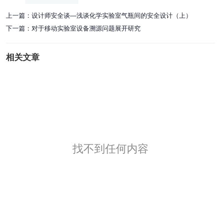
上一篇：
设计师安全谈—浅谈化学实验室气瓶间的安全设计（上）
下一篇：
对于移动实验室设备溯源问题展开研究
相关文章
找不到任何内容