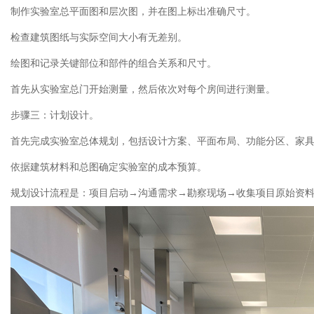
制作实验室总平面图和层次图，并在图上标出准确尺寸。
检查建筑图纸与实际空间大小有无差别。
绘图和记录关键部位和部件的组合关系和尺寸。
首先从实验室总门开始测量，然后依次对每个房间进行测量。
步骤三：计划设计。
首先完成实验室总体规划，包括设计方案、平面布局、功能分区、家具
依据建筑材料和总图确定实验室的成本预算。
规划设计流程是：项目启动→沟通需求→勘察现场→收集项目原始资