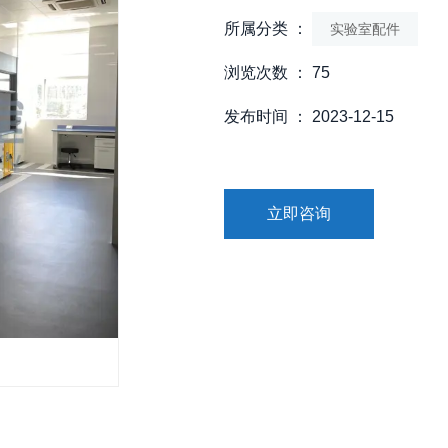
所属分类 ：
实验室配件
浏览次数 ：
75
发布时间 ： 2023-12-15
立即咨询