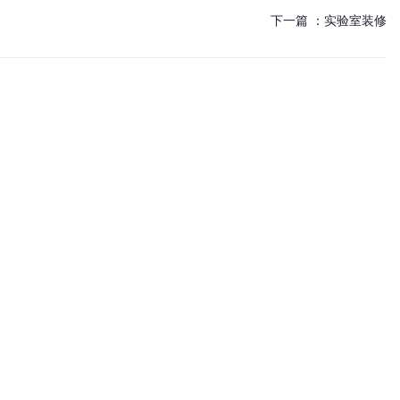
下一篇 ：
实验室装修