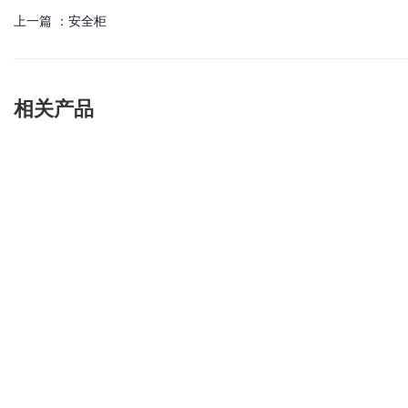
上一篇 ：
安全柜
相关产品