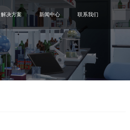
解决方案
新闻中心
联系我们