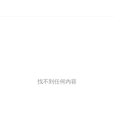
找不到任何内容