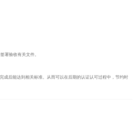
须签署验收有关文件。
工完成后能达到相关标准。从而可以在后期的认证认可过程中，节约时