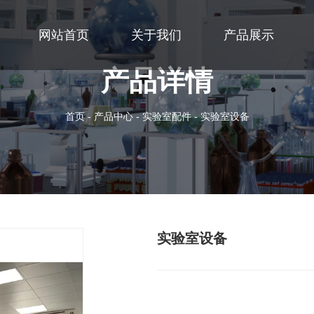
网站首页
关于我们
产品展示
产品详情
首页
-
产品中心
-
实验室配件
-
实验室设备
实验室设备