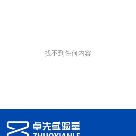
找不到任何内容