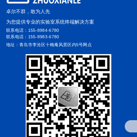
卓尔不群，敢为人先
为您提供专业的实验室系统终端解决方案
联系电话：155-8984-6780
联系电话：155-8983-6780
地址：青岛市李沧区十梅庵风景区内5号网点