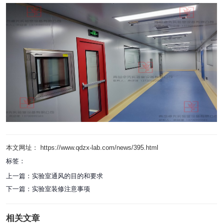
本文网址： https://www.qdzx-lab.com/news/395.html
标签：
上一篇：
实验室通风的目的和要求
下一篇：
实验室装修注意事项
相关文章