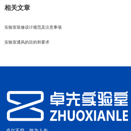
相关文章
实验室装修设计规范及注意事项
实验室通风的目的和要求
卓尔不群，敢为人先