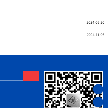
2024-05-20
2024-11-06