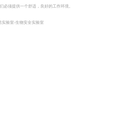
他们必须提供一个舒适，良好的工作环境。
实验室-生物安全实验室