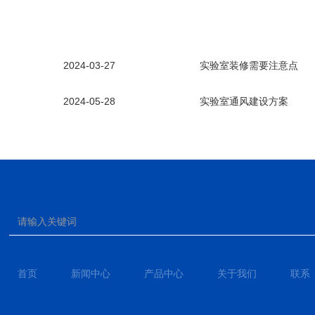
2024-03-27
实验室装修需要注意点
2024-05-28
实验室通风建设方案
首页
新闻中心
产品中心
关于我们
联系