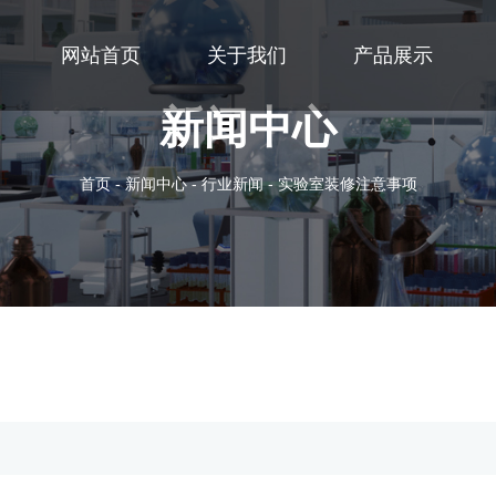
网站首页
关于我们
产品展示
新闻中心
首页
-
新闻中心
-
行业新闻
-
实验室装修注意事项