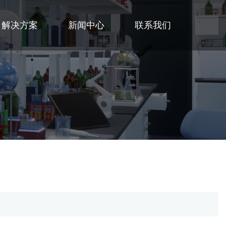
解决方案
新闻中心
联系我们