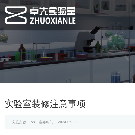
实验室装修注意事项
浏览次数：
58
发布时间： 2024-06-11