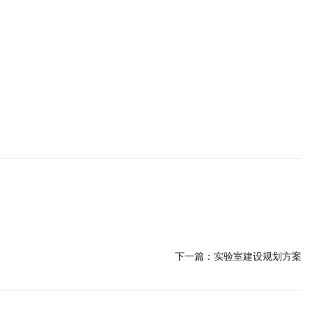
下一篇：
实验室建设规划方案