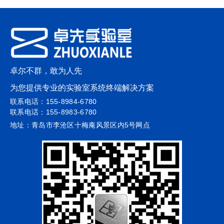
卓尔不群，敢为人先
为您提供专业的实验室系统终端解决方案
联系电话：155-8984-6780
联系电话：155-8983-6780
地址：青岛市李沧区十梅庵风景区内5号网点