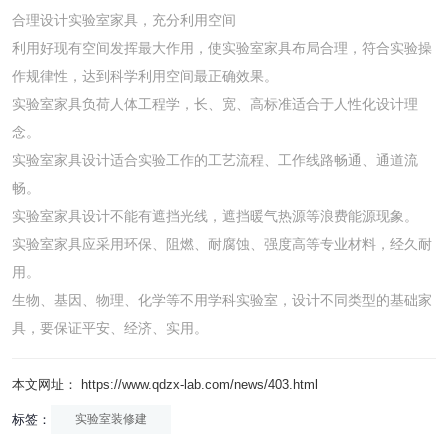
合理设计实验室家具，充分利用空间
利用好现有空间发挥最大作用，使实验室家具布局合理，符合实验操
作规律性，达到科学利用空间最正确效果。
实验室家具负荷人体工程学，长、宽、高标准适合于人性化设计理
念。
实验室家具设计适合实验工作的工艺流程、工作线路畅通、通道流
畅。
实验室家具设计不能有遮挡光线，遮挡暖气热源等浪费能源现象。
实验室家具应采用环保、阻燃、耐腐蚀、强度高等专业材料，经久耐
用。
生物、基因、物理、化学等不用学科实验室，设计不同类型的基础家
具，要保证平安、经济、实用。
本文网址： https://www.qdzx-lab.com/news/403.html
标签：
实验室装修建