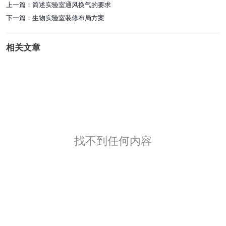
上一篇：
简述实验室通风换气的要求
下一篇：
生物实验室装修布局方案
相关文章
找不到任何内容