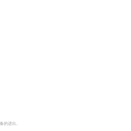
备的进出。