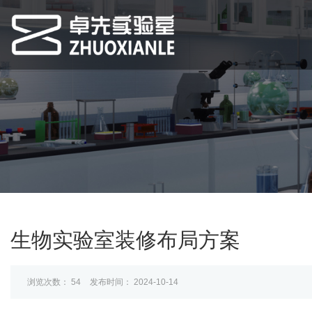
生物实验室装修布局方案
浏览次数：
54
发布时间： 2024-10-14