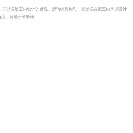
，可以说是室内设计的灵魂。所谓统盘构思，就是说要把室内环境设计
构想，然后才着手地