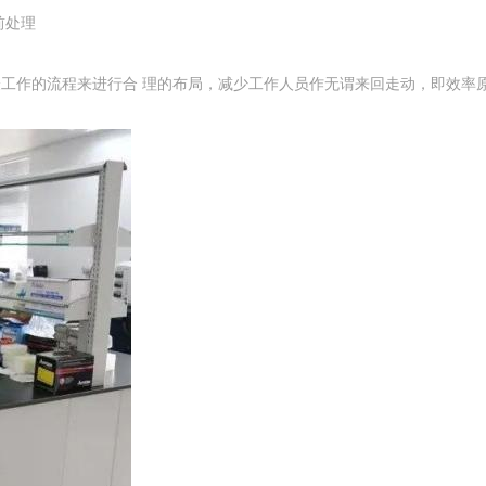
前处理
。
工作的流程来进行合 理的布局，减少工作人员作无谓来回走动，即效率