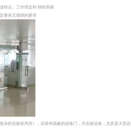
业特点、工作理念和 独特风格
满足整体无缝隙的要求
复杂的实验室用房），应留有隐蔽的设备门，共实验设备，尤其是大型设