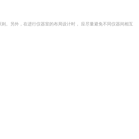
原则。另外，在进行仪器室的布局设计时， 应尽量避免不同仪器间相互