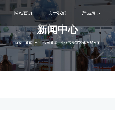
网站首页
关于我们
产品展示
新闻中心
首页
-
新闻中心
-
公司新闻
-
生物实验室装修布局方案