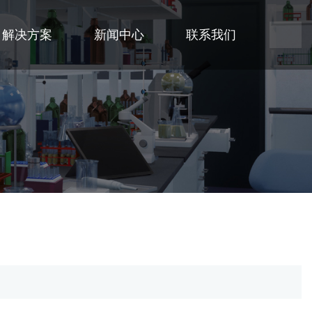
解决方案
新闻中心
联系我们