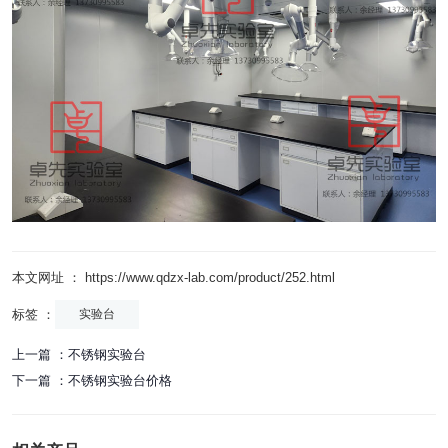
本文网址 ： https://www.qdzx-lab.com/product/252.html
标签 ：
实验台
上一篇 ：
不锈钢实验台
下一篇 ：
不锈钢实验台价格