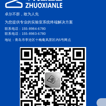
卓尔不群，敢为人先
为您提供专业的实验室系统终端解决方案
联系电话：155-8984-6780
联系电话：155-8983-6780
地址：青岛市李沧区十梅庵风景区内5号网点