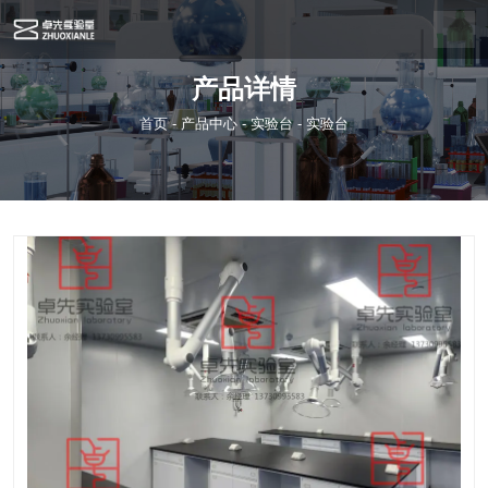
产品详情
首页
-
产品中心
-
实验台
-
实验台