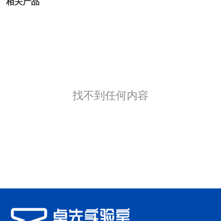
相关产品
找不到任何内容