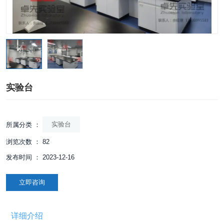
实验台
实验台
所属分类 ：
浏览次数 ：
82
发布时间 ： 2023-12-16
立即咨询
详细介绍