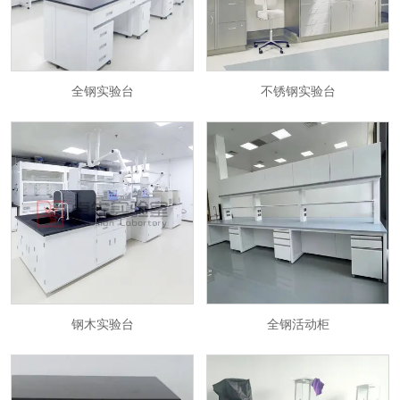
全钢实验台
不锈钢实验台
全钢实验台
不锈钢实验台
钢木实验台
全钢活动柜
钢木实验台
全钢活动柜