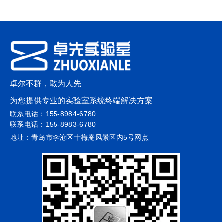
卓尔不群，敢为人先
为您提供专业的实验室系统终端解决方案
联系电话：155-8984-6780
联系电话：155-8983-6780
地址：青岛市李沧区十梅庵风景区内5号网点