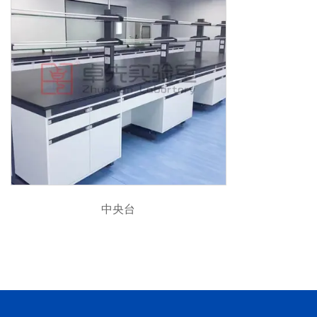
中央台
实验台
通风柜