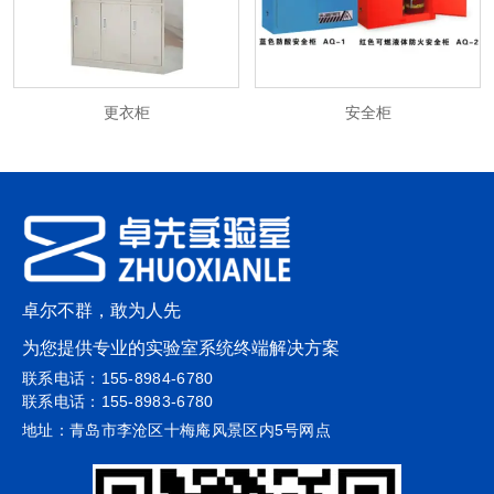
更衣柜
安全柜
更衣柜
安全柜
卓尔不群，敢为人先
为您提供专业的实验室系统终端解决方案
联系电话：155-8984-6780
联系电话：155-8983-6780
地址：青岛市李沧区十梅庵风景区内5号网点